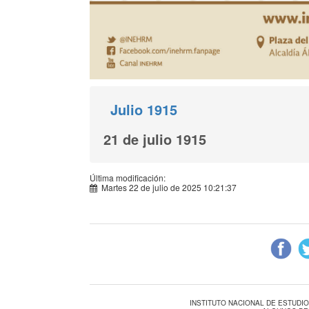
Julio 1915
21 de julio 1915
Última modificación:
Martes 22 de julio de 2025 10:21:37
INSTITUTO NACIONAL DE ESTUDI