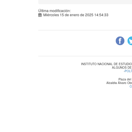
Última modificación:
Miércoles 15 de enero de 2025 14:54:33
INSTITUTO NACIONAL DE ESTUDI
ALGUNOS DE
-
POLÍ
Plaza del
Alcaldia Álvaro O
C