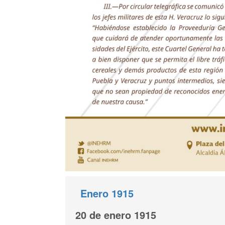
Enero 1915
20 de enero 1915