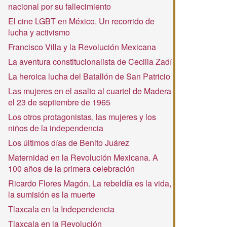
nacional por su fallecimiento
El cine LGBT en México. Un recorrido de
lucha y activismo
Francisco Villa y la Revolución Mexicana
La aventura constitucionalista de Cecilia Zadí
La heroica lucha del Batallón de San Patricio
Las mujeres en el asalto al cuartel de Madera
el 23 de septiembre de 1965
Los otros protagonistas, las mujeres y los
niños de la independencia
Los últimos días de Benito Juárez
Maternidad en la Revolución Mexicana. A
100 años de la primera celebración
Ricardo Flores Magón. La rebeldía es la vida,
la sumisión es la muerte
Tlaxcala en la Independencia
Tlaxcala en la Revolución