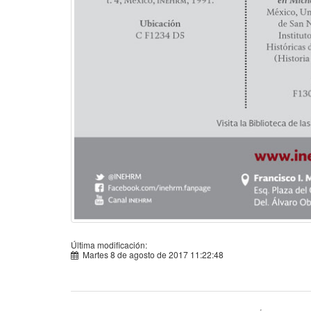
Última modificación:
Martes 8 de agosto de 2017 11:22:48