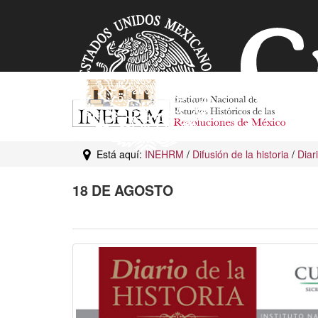
Está aquí:
INEHRM
/
Difusión de la historia
/
Diar
18 DE AGOSTO