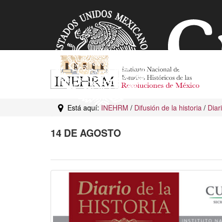
Está aquí:
INEHRM
/
Difusión de la historia
/
Diar
14 DE AGOSTO