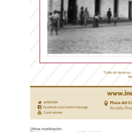
Última modificación: