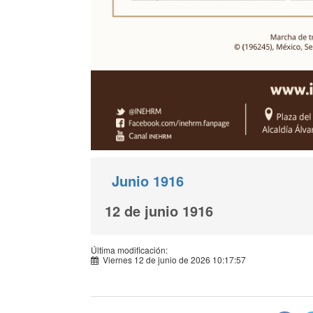
Junio 1916
12 de junio 1916
Última modificación:
Viernes 12 de junio de 2026 10:17:57