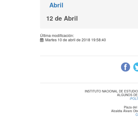
Abril
12 de Abril
Última modificación:
Martes 10 de abril de 2018 19:58:40
INSTITUTO NACIONAL DE ESTUDI
ALGUNOS DE
-
POLÍ
Plaza del
Alcaldia Álvaro O
C