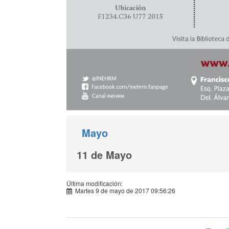
Mayo
11 de Mayo
Última modificación:
Martes 9 de mayo de 2017 09:56:26