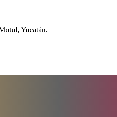
 Motul, Yucatán.