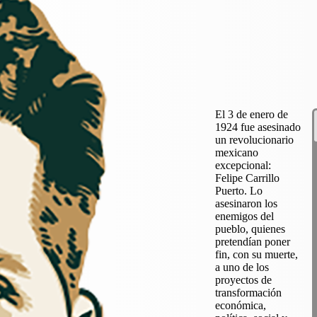
El 3 de enero de
1924 fue asesinado
un revolucionario
mexicano
excepcional:
Felipe Carrillo
Puerto. Lo
asesinaron los
enemigos del
pueblo, quienes
pretendían poner
fin, con su muerte,
a uno de los
proyectos de
transformación
económica,