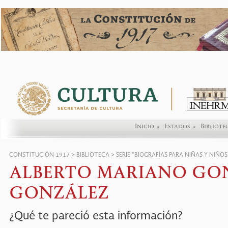
Inicio
Estados
Bibliote
CONSTITUCIÓN 1917
>
BIBLIOTECA
>
SERIE "BIOGRAFÍAS PARA NIÑAS Y NIÑOS
ALBERTO MARIANO GO
GONZÁLEZ
¿Qué te pareció esta información?