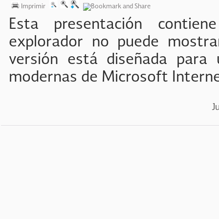
Imprimir
Esta presentación contie
explorador no puede mostra
versión está diseñada para u
modernas de Microsoft Interne
J